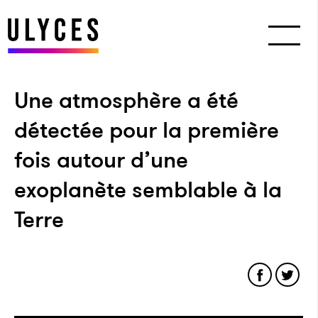
Une atmosphère a été
détectée pour la première
fois autour d’une
exoplanète semblable à la
Terre