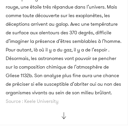
rouge, une étoile très répandue dans l’univers. Mais
comme toute découverte sur les exoplanètes, les
déceptions arrivent au galop. Avec une température
de surface aux alentours des 370 degrés, difficile
d’imaginer la présence d’êtres semblables à l’homme.
Pour autant, là où il y a du gaz, il y a de l’espoir .
Désormais, les astronomes vont pouvoir se pencher
sur la composition chimique de l’atmosphère de
Gliese 1132b. Son analyse plus fine aura une chance
de préciser si elle susceptible d’abriter oui ou non des
organismes vivants au sein de son milieu brûlant.
Source : Keele University