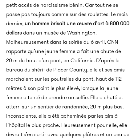
petit accès de narcissisme bénin. Car tout ne se
passe pas toujours comme sur des roulettes. Le mois
dernier,
un homme brisait une œuvre d’art à 800 000
dollars
dans un musée de Washington.
Malheureusement dans la soirée du 6 avril, CNN
rapporte qu’une jeune femme a fait une chute de
20 m du haut d’un pont, en Californie.
D’après le
bureau du shérif de Placer County, elle et ses amis
marchaient sur les poutrelles du pont, haut de 112
mètres à son point le plus élevé, lorsque la jeune
femme a tenté de prendre un selfie. Elle a chuté et
atterri sur un sentier de randonnée, 20 m plus bas.
Inconsciente, elle a été acheminée par les airs à
l’hôpital le plus proche. Heureusement pour elle, elle
devrait s’en sortir avec quelques plâtres et un peu de