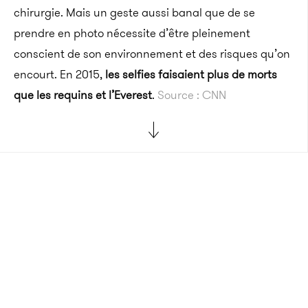
chirurgie. Mais un geste aussi banal que de se
prendre en photo nécessite d’être pleinement
conscient de son environnement et des risques qu’on
encourt. En 2015,
les selfies faisaient plus de morts
que les requins et l’Everest
.
Source : CNN