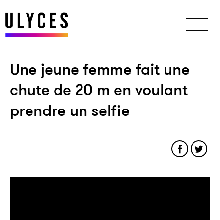
Une jeune femme fait une
chute de 20 m en voulant
prendre un selfie