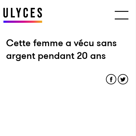
Cette femme a vécu sans
argent pendant 20 ans