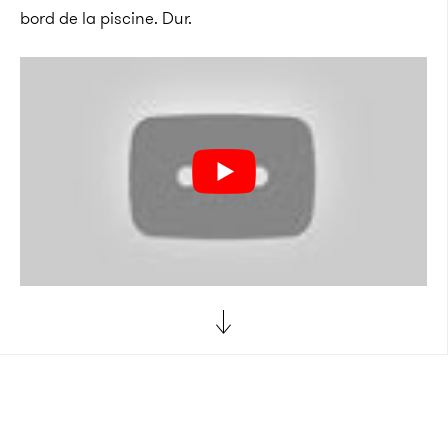
bord de la piscine. Dur.