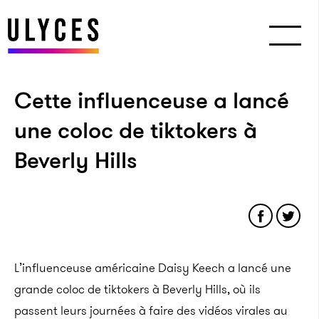
Cette influenceuse a lancé
une coloc de tiktokers à
Beverly Hills
L’influenceuse américaine Daisy Keech a lancé une
grande coloc de tiktokers à Beverly Hills, où ils
passent leurs journées à faire des vidéos virales au