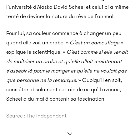
l’université d’Alaska David Scheel et celui-ci a même
tenté de deviner la nature du rêve de l’animal.
Pour lui, sa couleur commence à changer un peu
quand elle voit un crabe. «
C’est un camouflage
»,
explique le scientifique. «
C’est comme si elle venait
de maîtriser un crabe et qu’elle allait maintenant
s’asseoir là pour le manger et qu’elle ne voulait pas
que personne ne la remarque.
» Quoiqu’il en soit,
sans être absolument certain de ce qu’il avance,
Scheel a du mal à contenir sa fascination.
Source : The Independent