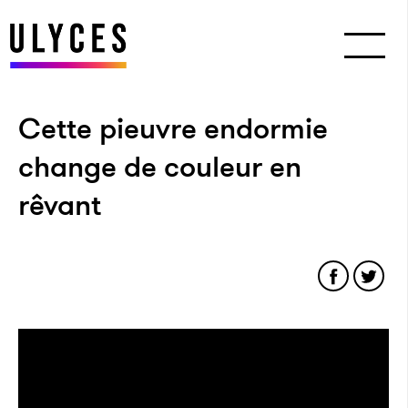
Cette pieuvre endormie
change de couleur en
rêvant