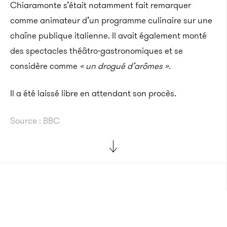
Chiaramonte s’était notamment fait remarquer
comme animateur d’un programme culinaire sur une
chaîne publique italienne. Il avait également monté
des spectacles théâtro-gastronomiques et se
considère comme
« un drogué d’arômes ».
Il a été laissé libre en attendant son procès.
Source : BBC