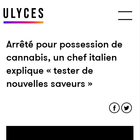
Arrêté pour possession de
cannabis, un chef italien
explique « tester de
nouvelles saveurs »