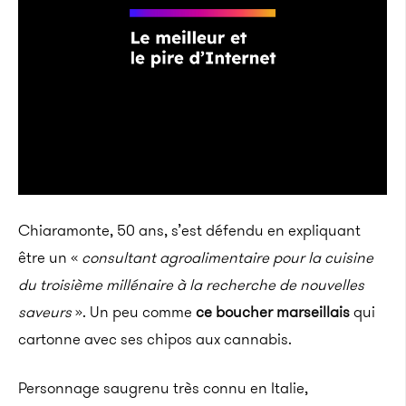
Chiaramonte, 50 ans, s’est défendu en expliquant
être un «
consultant agroalimentaire pour la cuisine
du troisième millénaire à
la
recherche de nouvelles
saveurs
».
Un peu comme
ce boucher marseillais
qui
cartonne avec ses chipos aux cannabis.
Personnage saugrenu très connu en Italie,