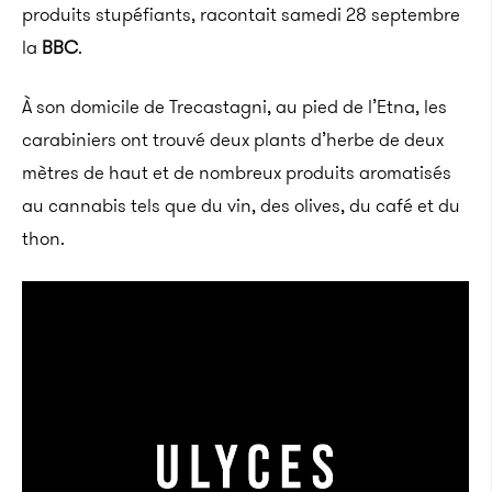
produits stupéfiants, racontait samedi 28 septembre
la
BBC
.
À son domicile de Trecastagni, au pied de l’Etna, les
carabiniers ont trouvé deux plants d’herbe de deux
mètres de haut et de nombreux produits aromatisés
au cannabis tels que du vin, des olives, du café et du
thon.