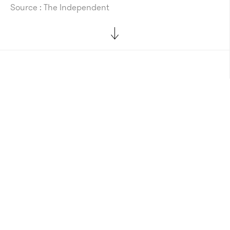
Source : The Independent