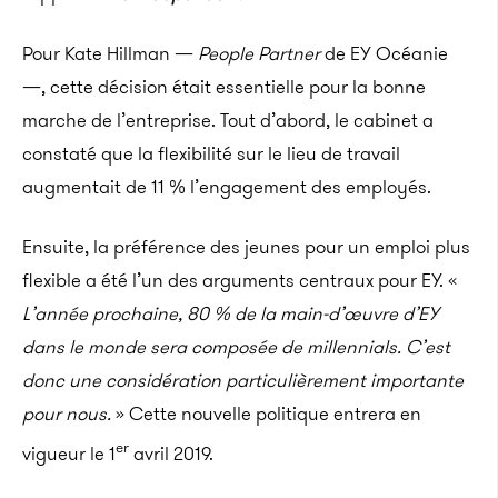
Pour Kate Hillman —
People Partner
de EY Océanie
—, cette décision était essentielle pour la bonne
marche de l’entreprise. Tout d’abord, le cabinet a
constaté que la flexibilité sur le lieu de travail
augmentait de 11 % l’engagement des employés.
Ensuite, la préférence des jeunes pour un emploi plus
flexible a été l’un des arguments centraux pour EY. «
L’année prochaine, 80 % de la main-d’œuvre d’EY
dans le monde sera composée de millennials. C’est
donc une considération particulièrement importante
pour nous.
» Cette nouvelle politique entrera en
er
vigueur le 1
avril 2019.