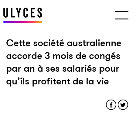
Cette société australienne
accorde 3 mois de congés
par an à ses salariés pour
qu’ils profitent de la vie