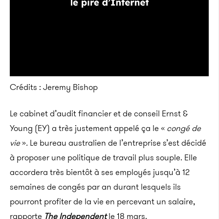
Crédits : Jeremy Bishop
Le cabinet d’audit financier et de conseil Ernst &
Young (EY) a très justement appelé ça le «
congé de
vie
»
.
Le bureau australien de l’entreprise s’est décidé
à proposer une politique de travail plus souple. Elle
accordera très bientôt à ses employés jusqu’à 12
semaines de congés par an durant lesquels ils
pourront profiter de la vie en percevant un salaire,
rapporte
The Independent
le 18 mars.