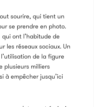
ut sourire, qui tient un
ur se prendre en photo.
s, qui ont l’habitude de
ur les réseaux sociaux. Un
utilisation de la figure
 plusieurs milliers
si à empêcher jusqu’ici