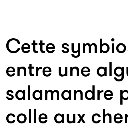
Cette symbio
entre une alg
salamandre 
colle aux che