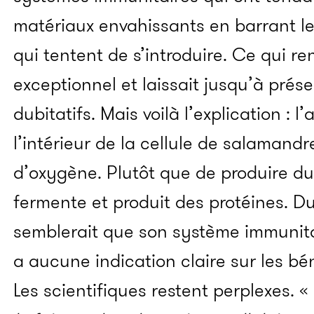
matériaux envahissants en barrant l
qui tentent de s’introduire. Ce qui r
exceptionnel et laissait jusqu’à prése
dubitatifs. Mais voilà l’explication : l
l’intérieur de la cellule de salamand
d’oxygène. Plutôt que de produire du 
fermente et produit des protéines. Du
semblerait que son système immunitaire
a aucune indication claire sur les b
Les scientifiques restent perplexes. «