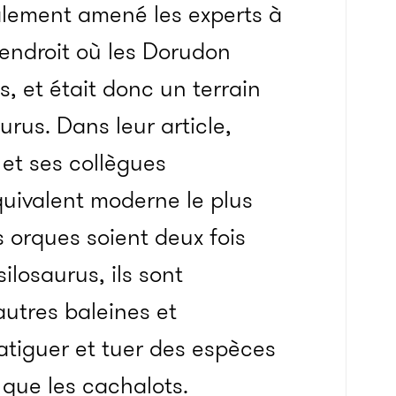
alement amené les experts à
 endroit où les Dorudon
s, et était donc un terrain
urus. Dans leur article,
 et ses collègues
uivalent moderne le plus
 orques soient deux fois
ilosaurus, ils sont
utres baleines et
atiguer et tuer des espèces
 que les cachalots.