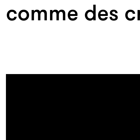
comme des c