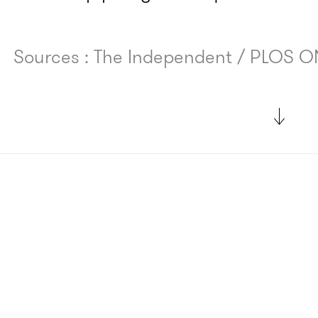
Sources : The Independent / PLOS O