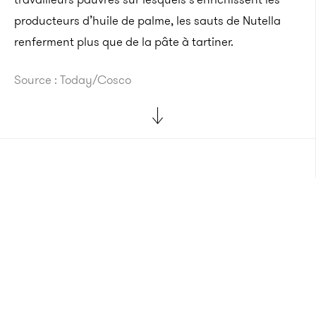
producteurs d’huile de palme, les sauts de Nutella
renferment plus que de la pâte à tartiner.
Source : Today/Cosco