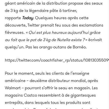
géant américain de la distribution propose des seaux
de 3 kg de la légendaire pâte à tartiner,
rapporte
Today
. Quelques heures après cette
découverte, Twitter prenait feu sous des exclamations
fiévreuses.
« Qui est plus heureux aujourd’hui grâce
au fait que le pot de 3 kg de Nutella existe ?
» écrivait
quelqu’un. Pas les orangs-outans de Bornéo.
https://twitter.com/coachfisher_rp/status/1081303550
Pour le moment, seuls les clients de l’enseigne
américaine – deuxième distributeur mondial, après
Walmart – pourront s’offrir le seau en magasin. Les
magasins Costco ressemblent à de gigantesques
entrepôts, dans lesquels tous les produits sont