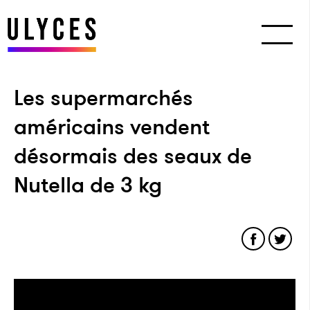
Les supermarchés
américains vendent
désormais des seaux de
Nutella de 3 kg