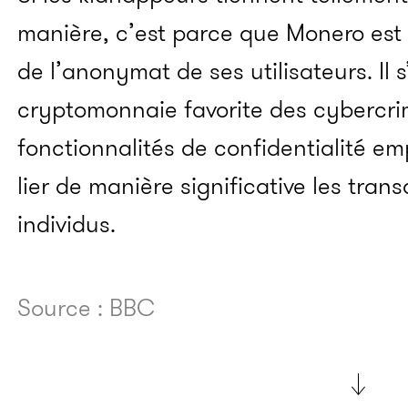
manière, c’est parce que Monero est
de l’anonymat de ses utilisateurs. Il 
cryptomonnaie favorite des cybercrim
fonctionnalités de confidentialité e
lier de manière significative les tra
individus.
Source : BBC