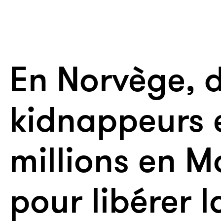
En Norvège, 
kidnappeurs 
millions en M
pour libérer 