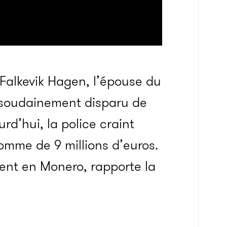
 Falkevik Hagen, l’épouse du
 soudainement disparu de
rd’hui, la police craint
omme de 9 millions d’euros.
ent en Monero, rapporte la