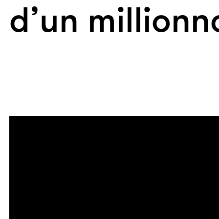
d’un millionn