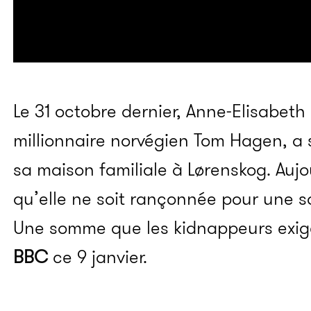
Le 31 octobre dernier, Anne-Elisabeth
millionnaire norvégien Tom Hagen, a
sa maison familiale à Lørenskog. Aujou
qu’elle ne soit rançonnée pour une s
Une somme que les kidnappeurs exig
BBC
ce 9 janvier.