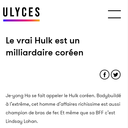
Le vrai Hulk est un
milliardaire coréen
Je-yong Ha se fait appeler le Hulk coréen. Bodybuildé
à l’extrême, cet homme d’affaires richissime est aussi
champion de bras de fer. Et même que sa BFF c’est
Lindsay Lohan.