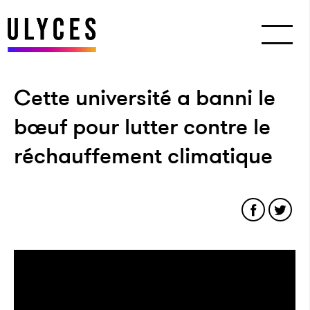
Cette université a banni le
bœuf pour lutter contre le
réchauffement climatique