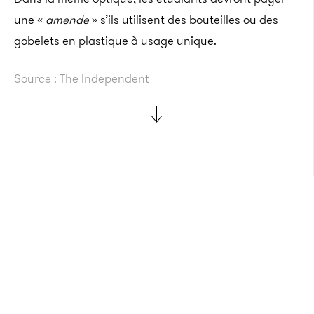
une «
amende
» s’ils utilisent des bouteilles ou des
gobelets en plastique à usage unique.
Source : The Independent