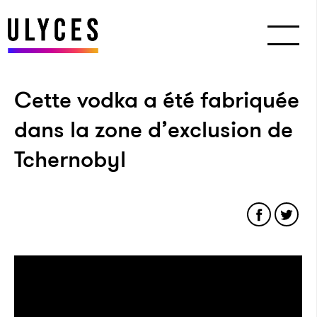
Cette vodka a été fabriquée
dans la zone d’exclusion de
Tchernobyl