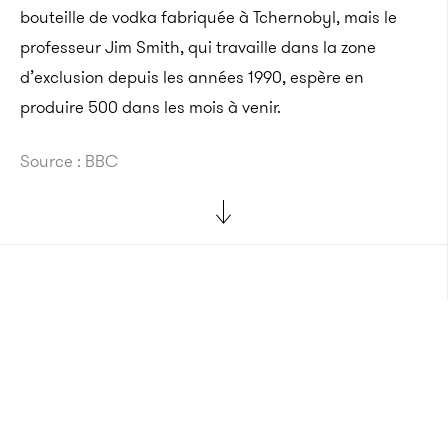
bouteille de vodka fabriquée à Tchernobyl, mais le
professeur Jim Smith, qui travaille dans la zone
d’exclusion depuis les années 1990, espère en
produire 500 dans les mois à venir.
Source : BBC