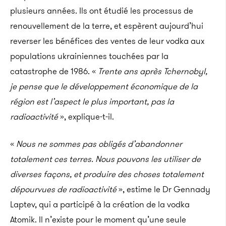
plusieurs années. Ils ont étudié les processus de
renouvellement de la terre, et espèrent aujourd’hui
reverser les bénéfices des ventes de leur vodka aux
populations ukrainiennes touchées par la
catastrophe de 1986. «
Trente ans après Tchernobyl,
je pense que le développement économique de la
région est l’aspect le plus important, pas la
radioactivité
», explique-t-il.
«
Nous ne sommes pas obligés d’abandonner
totalement ces terres. Nous pouvons les utiliser de
diverses façons, et produire des choses totalement
dépourvues de radioactivité
», estime le Dr Gennady
Laptev, qui a participé à la création de la vodka
Atomik. Il n’existe pour le moment qu’une seule