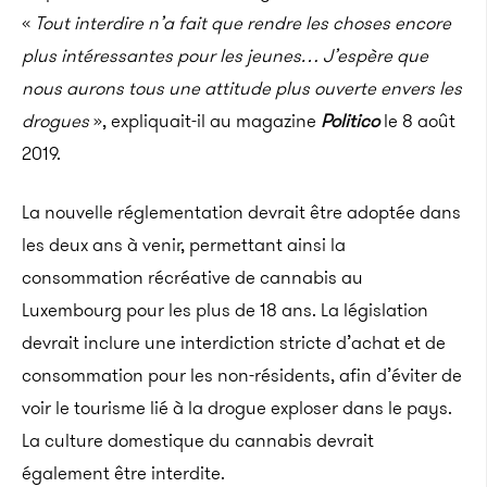
«
Tout interdire n’a fait que rendre les choses encore
plus intéressantes pour les jeunes… J’espère que
nous aurons tous une attitude plus ouverte envers les
drogues
», expliquait-il au magazine
Politico
le 8 août
2019.
La nouvelle réglementation devrait être adoptée dans
les deux ans à venir, permettant ainsi la
consommation récréative de cannabis au
Luxembourg pour les plus de 18 ans. La législation
devrait inclure une interdiction stricte d’achat et de
consommation pour les non-résidents, afin d’éviter de
voir le tourisme lié à la drogue exploser dans le pays.
La culture domestique du cannabis devrait
également être interdite.