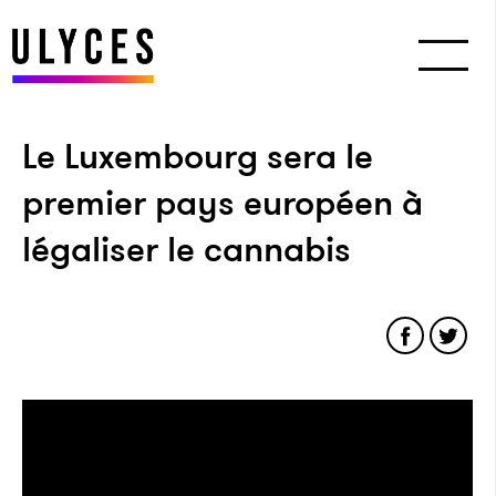
Le Luxembourg sera le
premier pays européen à
légaliser le cannabis