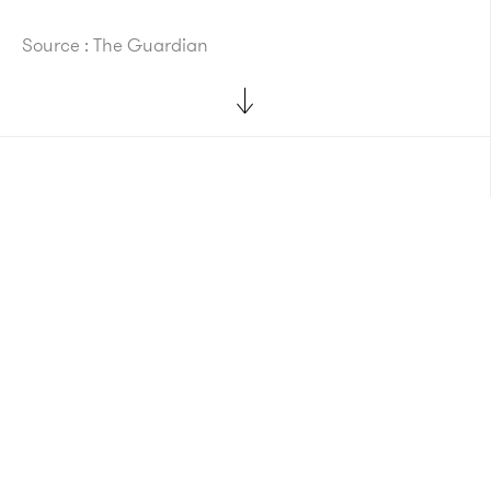
Source : The Guardian