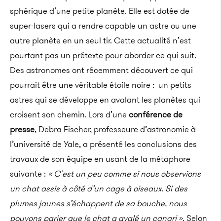
sphérique d’une petite planète. Elle est dotée de
super-lasers qui a rendre capable un astre ou une
autre planète en un seul tir. Cette actualité n’est
pourtant pas un prétexte pour aborder ce qui suit.
Des astronomes ont récemment découvert ce qui
pourrait être une véritable étoile noire : un petits
astres qui se développe en avalant les planètes qui
croisent son chemin. Lors d’une
conférence de
presse
, Debra Fischer, professeure d’astronomie à
l’université de Yale, a présenté les conclusions des
travaux de son équipe en usant de la métaphore
suivante :
« C’est un peu comme si nous observions
un chat assis à côté d’un cage à oiseaux. Si des
plumes jaunes s’échappent de sa bouche, nous
pouvons parier que le chat a avalé un canari ».
Selon