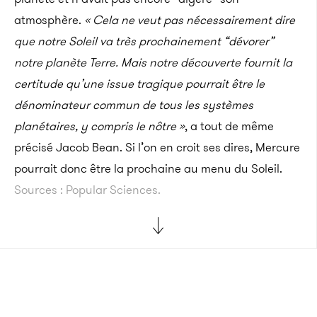
atmosphère.
« Cela ne veut pas nécessairement dire
que notre Soleil va très prochainement “dévorer”
notre planète Terre. Mais notre découverte fournit la
certitude qu’une issue tragique pourrait être le
dénominateur commun de tous les systèmes
planétaires, y compris le nôtre »
, a tout de même
précisé Jacob Bean. Si l’on en croit ses dires, Mercure
pourrait donc être la prochaine au menu du Soleil.
Sources : Popular Sciences.