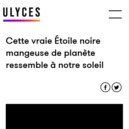
Cette vraie Étoile noire
mangeuse de planète
ressemble à notre soleil