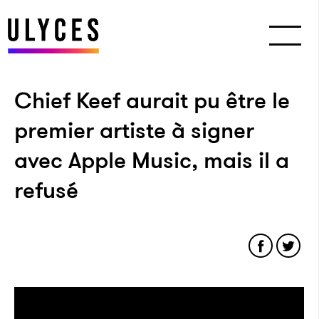
Chief Keef aurait pu être le
premier artiste à signer
avec Apple Music, mais il a
refusé