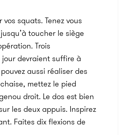
r vos squats. Tenez vous
jusqu’à toucher le siège
pération. Trois
jour devraient suffire à
pouvez aussi réaliser des
 chaise, mettez le pied
genou droit. Le dos est bien
 sur les deux appuis. Inspirez
t. Faites dix flexions de