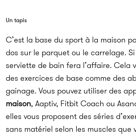
Un tapis
C’est la base du sport à la maison pou
dos sur le parquet ou le carrelage. S
serviette de bain fera l’affaire. Cela
des exercices de base comme des a
gainage. Vous pouvez utiliser des 
maison
, Aaptiv, Fitbit Coach ou Asan
elles vous proposent des séries d’exe
sans matériel selon les muscles que v