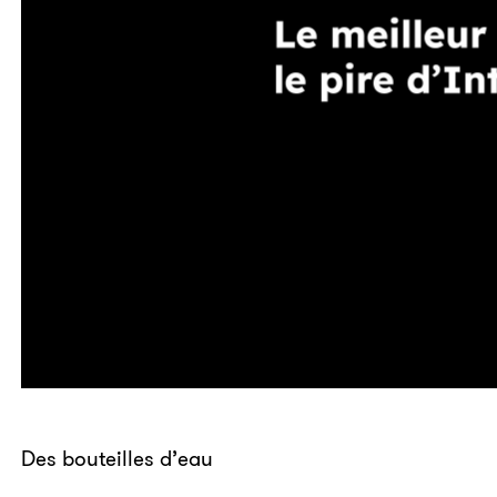
Des bouteilles d’eau