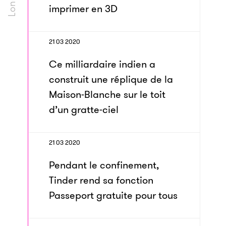
imprimer en 3D
21 03 2020
Ce milliardaire indien a
construit une réplique de la
Maison-Blanche sur le toit
d’un gratte-ciel
21 03 2020
Pendant le confinement,
Tinder rend sa fonction
Passeport gratuite pour tous