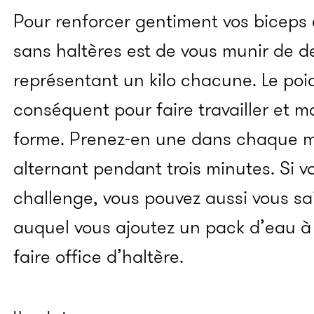
Pour renforcer gentiment vos biceps e
sans haltères est de vous munir de de
représentant un kilo chacune. Le poi
conséquent pour faire travailler et m
forme. Prenez-en une dans chaque ma
alternant pendant trois minutes. Si v
challenge, vous pouvez aussi vous sa
auquel vous ajoutez un pack d’eau à
faire office d’haltère.