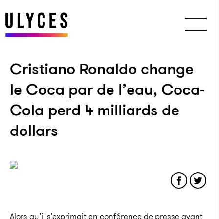
Cristiano Ronaldo change
le Coca par de l’eau, Coca-
Cola perd 4 milliards de
dollars
Alors qu’il s’exprimait en conférence de presse avant