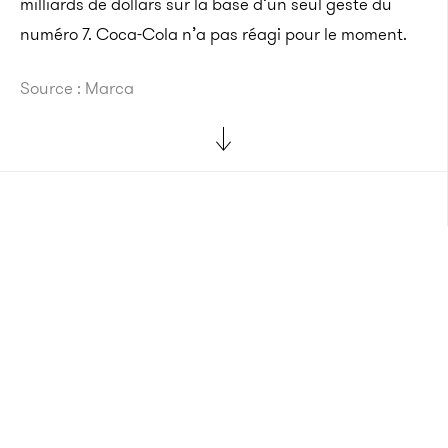
milliards de dollars sur la base d’un seul geste du
numéro 7. Coca-Cola n’a pas réagi pour le moment.
Source : Marca