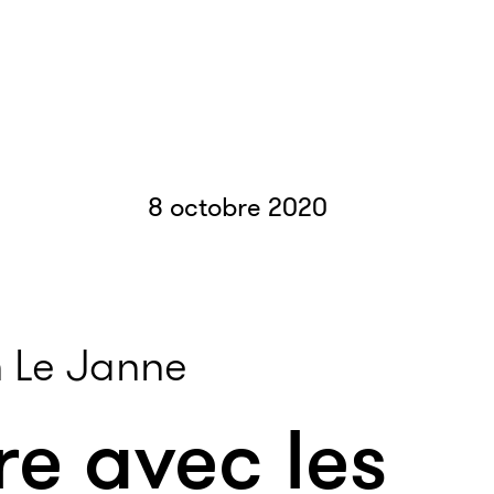
8 octobre 2020
 Le Janne
e avec les