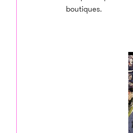
boutiques.