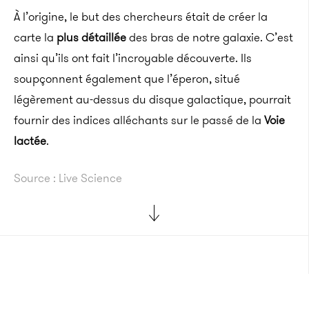
À l’origine, le but des chercheurs était de créer la
carte la
plus détaillée
des bras de notre galaxie. C’est
ainsi qu’ils ont fait l’incroyable découverte. Ils
soupçonnent également que l’éperon, situé
légèrement au-dessus du disque galactique, pourrait
fournir des indices alléchants sur le passé de la
Voie
lactée
.
Source : Live Science