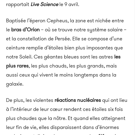
rapportait
Live Science
le 9 avril.
Baptisée l’éperon Cepheus, la zone est nichée entre
le
bras d’Orion
– où se trouve notre système solaire –
et la constellation de Persée. Elle se compose d’une
ceinture remplie d’étoiles bien plus imposantes que
notre Soleil. Ces géantes bleues sont les astres
les
plus rares
, les plus chauds, les plus grands, mais
aussi ceux qui vivent le moins longtemps dans la
galaxie.
De plus, les violentes
réactions nucléaires
qui ont lieu
à l’intérieur de leur cœur rendent ces étoiles six fois
plus chaudes que la nôtre. Et quand elles atteignent
leur fin de vie, elles disparaissent dans d’énormes