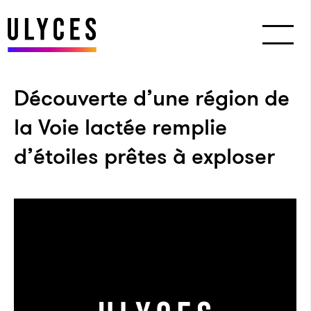
Découverte d’une région de
la Voie lactée remplie
d’étoiles prêtes à exploser