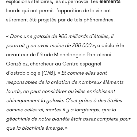
explosions stellaires, les supernovæ. Les
éléments
lourds qui ont permit l’apparition de la vie ont
sûrement été projetés par de tels phénomènes.
«
Dans une galaxie de 400 milliards d’étoiles, il
pourrait y en avoir moins de 200 000
», a déclaré le
co-auteur de l’étude Michelangelo Pantaleoni
González, chercheur au Centre espagnol
d’astrobiologie (CAB). «
Et comme elles sont
responsables de la création de nombreux éléments
lourds, on peut considérer qu’elles enrichissent
chimiquement la galaxie. C’est grâce à des étoiles
comme celles-ci, mortes il y a longtemps, que la
géochimie de notre planète était assez complexe pour
que la biochimie émerge.
»