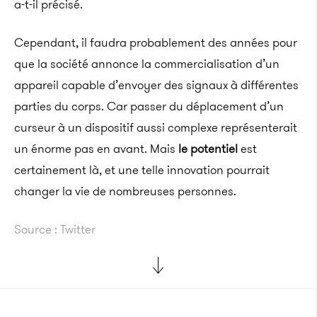
a-t-il précisé.
Cependant, il faudra probablement des années pour
que la société annonce la commercialisation d’un
appareil capable d’envoyer des signaux à différentes
parties du corps. Car passer du déplacement d’un
curseur à un dispositif aussi complexe représenterait
un énorme pas en avant. Mais
le potentiel
est
certainement là, et une telle innovation pourrait
changer la vie de nombreuses personnes.
Source : Twitter