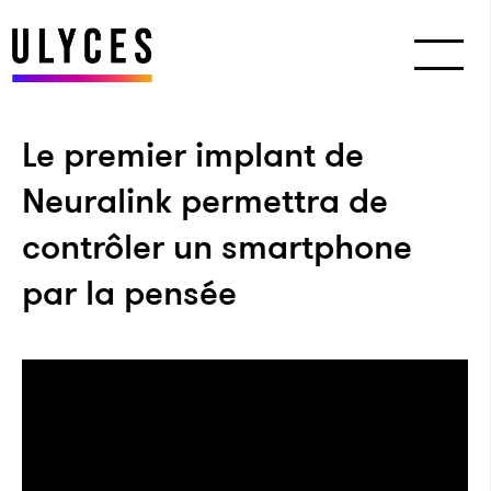
Le premier implant de
Neuralink permettra de
contrôler un smartphone
par la pensée