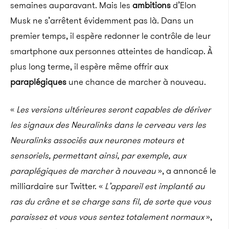
semaines auparavant. Mais les
ambitions
d’Elon
Musk ne s’arrêtent évidemment pas là. Dans un
premier temps, il espère redonner le contrôle de leur
smartphone aux personnes atteintes de handicap. À
plus long terme, il espère même offrir aux
paraplégiques
une chance de marcher à nouveau.
«
Les versions ultérieures seront capables de dériver
les signaux des Neuralinks
dans le cerveau vers les
Neuralinks associés aux neurones moteurs et
sensoriels, permettant ainsi, par exemple, aux
paraplégiques de marcher à nouveau
», a annoncé le
milliardaire sur Twitter. «
L’appareil est implanté au
ras du crâne et se charge sans fil, de sorte que vous
paraissez et vous vous sentez totalement normaux
»,