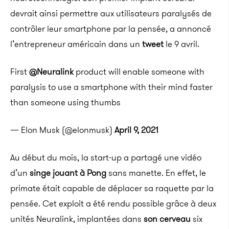
devrait ainsi permettre aux utilisateurs paralysés de
contrôler leur smartphone par la pensée, a annoncé
l’entrepreneur américain dans un
tweet
le 9 avril.
First
@Neuralink
product will enable someone with
paralysis to use a smartphone with their mind faster
than someone using thumbs
— Elon Musk (@elonmusk)
April 9, 2021
Au début du mois, la start-up a partagé une vidéo
d’un
singe jouant à Pong
sans manette. En effet, le
primate était capable de déplacer sa raquette par la
pensée. Cet exploit a été rendu possible grâce à deux
unités Neuralink, implantées dans
son cerveau
six