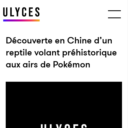
Découverte en Chine d’un
reptile volant préhistorique
aux airs de Pokémon