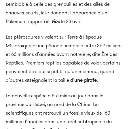
semblable à celle des grenouilles et des ailes de
chauves-souris, leur donnant l’apparence d’un
Pokémon, rapportait
Vice
le 23 avril.
Les ptérosaures vivaient sur Terre à l’époque
Mésozoïque – une période comprise entre 252 millions
et 66 millions d’années avant notre ère, dite Ère des
Reptiles. Premiers reptiles capables de voler, certains
pouvaient être aussi petits qu’un moineau, quand
d’autres atteignaient la taille
d’une girafe
.
La nouvelle espèce a été mise au jour dans la
province du Hebei, au nord de la Chine. Les
scientifiques ont retrouvé un fossile vieux de 160
millions d’années dans une forêt subtropicale du