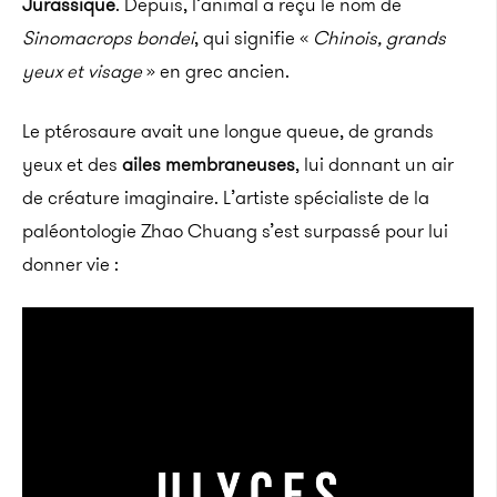
Jurassique
. Depuis, l’animal a reçu le nom de
Sinomacrops bondei
, qui signifie «
Chinois, grands
yeux et visage
» en grec ancien.
Le ptérosaure avait une longue queue, de grands
yeux et des
ailes membraneuses
, lui donnant un air
de créature imaginaire. L’artiste spécialiste de la
paléontologie Zhao Chuang s’est surpassé pour lui
donner vie :