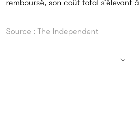
remboursé, son coût total s’élevant à
Source : The Independent