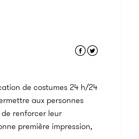
ocation de costumes 24 h/24
 permettre aux personnes
de renforcer leur
bonne première impression,