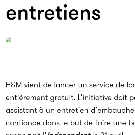
entretiens
H&M vient de lancer un service de l
entièrement gratuit. L’initiative doit
assistant à un entretien d’embauche 
confiance dans le but de faire une 