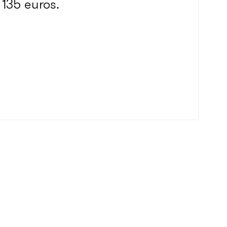
 135 euros.