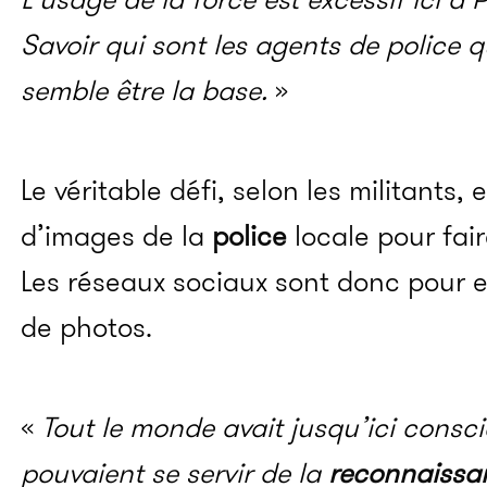
Savoir qui sont les agents de police 
semble être la base.
»
Le véritable défi, selon les militants,
d’images de la
police
locale pour fair
Les réseaux sociaux sont donc pour 
de photos.
«
Tout le monde avait jusqu’ici consc
pouvaient se servir de la
reconnaissan