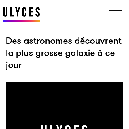
Des astronomes découvrent
la plus grosse galaxie à ce
jour