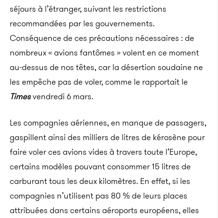
séjours à l’étranger, suivant les restrictions
recommandées par les gouvernements.
Conséquence de ces précautions nécessaires : de
nombreux « avions fantômes » volent en ce moment
au-dessus de nos têtes, car la désertion soudaine ne
les empêche pas de voler, comme le rapportait le
Times
vendredi 6 mars.
Les compagnies aériennes, en manque de passagers,
gaspillent ainsi des milliers de litres de kérosène pour
faire voler ces avions vides à travers toute l’Europe,
certains modèles pouvant consommer 15 litres de
carburant tous les deux kilomètres. En effet, si les
compagnies n’utilisent pas 80 % de leurs places
attribuées dans certains aéroports européens, elles