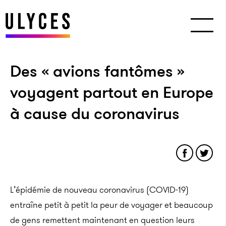
Des « avions fantômes »
voyagent partout en Europe
à cause du coronavirus
L’épidémie de nouveau coronavirus (COVID-19)
entraîne petit à petit la peur de voyager et beaucoup
de gens remettent maintenant en question leurs