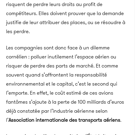
risquent de perdre leurs droits au profit de
compétiteurs. Elles doivent prouver que la demande
justifie de leur attribuer des places, ou se résoudre à
les perdre.
Les compagnies sont donc face à un dilemme
cornélien : polluer inutilement l’espace aérien ou
risquer de perdre des parts de marché. Et comme
souvent quand s’affrontent la responsabilité
environnemental et le capital, c’est le second qui
l’emporte. En effet, le coût estimé de ces avions
fantômes s’ajoute à la perte de 100 milliards d’euros
déjà constatée par l’industrie aérienne selon
l’
Association internationale des transports aériens
.