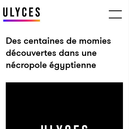
Des centaines de momies
découvertes dans une
nécropole égyptienne