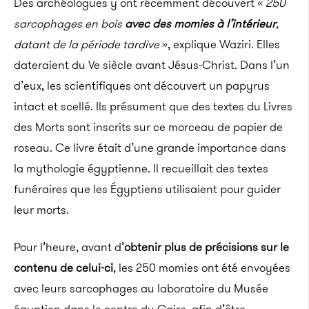
Des archéologues y ont récemment découvert «
250
sarcophages en bois
avec des momies à l’intérieur
,
datant de la période tardive
», explique Waziri. Elles
dateraient du Ve siècle avant Jésus-Christ. Dans l’un
d’eux, les scientifiques ont découvert un papyrus
intact et scellé. Ils présument que des textes du Livres
des Morts sont inscrits sur ce morceau de papier de
roseau. Ce livre était d’une grande importance dans
la mythologie égyptienne. Il recueillait des textes
funéraires que les Égyptiens utilisaient pour guider
leur morts.
Pour l’heure, avant d’
obtenir plus de précisions sur le
contenu de celui-ci
, les 250 momies ont été envoyées
avec leurs sarcophages au laboratoire du Musée