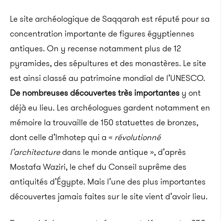
Le site archéologique de Saqqarah est réputé pour sa
concentration importante de figures égyptiennes
antiques. On y recense notamment plus de 12
pyramides, des sépultures et des monastères. Le site
est ainsi classé au patrimoine mondial de l’UNESCO.
De nombreuses découvertes très importantes
y ont
déjà eu lieu. Les archéologues gardent notamment en
mémoire la trouvaille de 150 statuettes de bronzes,
dont celle d’Imhotep qui a «
révolutionné
l’architecture
dans le monde antique », d’après
Mostafa Waziri, le chef du Conseil suprême des
antiquités d’Égypte. Mais l’une des plus importantes
découvertes jamais faites sur le site vient d’avoir lieu.