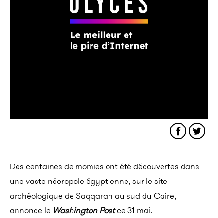
Des centaines de momies ont été découvertes dans
une vaste nécropole égyptienne, sur le site
archéologique de Saqqarah au sud du Caire,
annonce le
Washington Post
ce 31 mai.