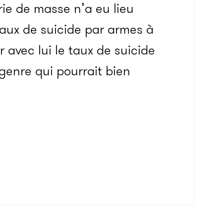
ie de masse n’a eu lieu
taux de suicide par armes à
 avec lui le taux de suicide
 genre qui pourrait bien