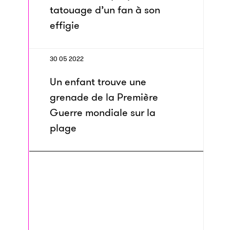
tatouage d’un fan à son
effigie
30 05 2022
Un enfant trouve une
grenade de la Première
Guerre mondiale sur la
plage