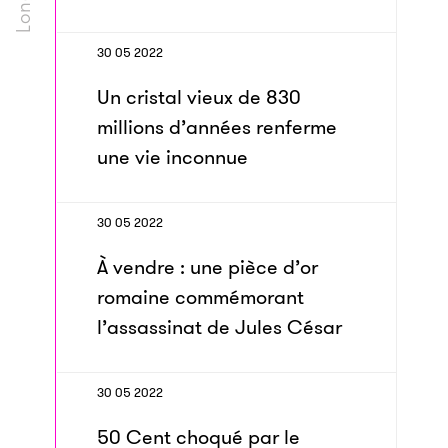
30 05 2022
Un cristal vieux de 830
millions d’années renferme
une vie inconnue
30 05 2022
À vendre : une pièce d’or
romaine commémorant
l’assassinat de Jules César
30 05 2022
50 Cent choqué par le