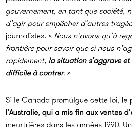
gouvernement, en tant que société, n
d’agir pour empêcher d’autres tragéd
journalistes. «
Nous n’avons qu’à reg
frontière pour savoir que si nous n’a
rapidement,
la situation s’aggrave et
difficile à contrer
. »
Si le Canada promulgue cette loi, le 
l’Australie, qui a mis fin aux ventes d
meurtrières dans les années 1990. Une