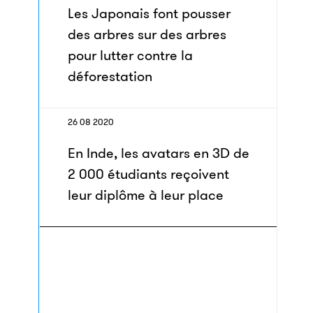
Les Japonais font pousser
des arbres sur des arbres
pour lutter contre la
déforestation
26 08 2020
En Inde, les avatars en 3D de
2 000 étudiants reçoivent
leur diplôme à leur place