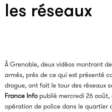
les réseaux
À Grenoble, deux vidéos montrant d
armés, près de ce qui est présenté 
drogue, ont fait le tour des réseaux s
France Info
publié mercredi 26 août, 
opération de police dans le quartier d