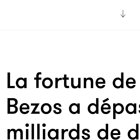
La fortune de
Bezos a dépa
milliards de d