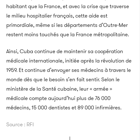
habitant que la France, et avec la crise que traverse
le milieu hospitalier français, cette aide est
primordiale, même si les départements d’Outre-Mer
restent moins touchés que la France métropolitaine.
Ainsi, Cuba continue de maintenir sa coopération
médicale internationale, initiée après la révolution de
1959. Et continue d’envoyer ses médecins à travers le
monde dès que le besoin s’en fait sentir. Selon le
ministère de la Santé cubaine, leur « armée »
médicale compte aujourd’hui plus de 76 000
médecins, 15 000 dentistes et 89 000 infirmières.
Source : RFI