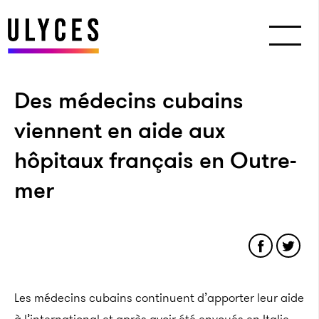
Des médecins cubains
viennent en aide aux
hôpitaux français en Outre-
mer
Les médecins cubains continuent d’apporter leur aide