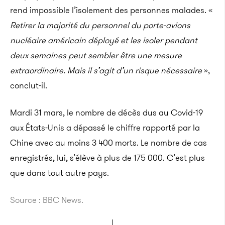
rend impossible l’isolement des personnes malades. «
Retirer la majorité du personnel du porte-avions
nucléaire américain déployé et les isoler pendant
deux semaines peut sembler être une mesure
extraordinaire. Mais il s’agit d’un risque nécessaire
»,
conclut-il.
Mardi 31 mars, le nombre de décès dus au Covid-19
aux États-Unis a dépassé le chiffre rapporté par la
Chine avec au moins 3 400 morts. Le nombre de cas
enregistrés, lui, s’élève à plus de 175 000. C’est plus
que dans tout autre pays.
Source : BBC News.