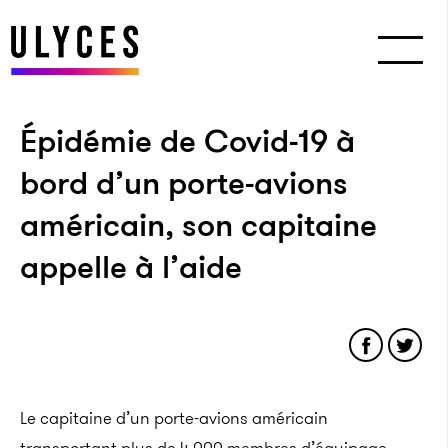
Épidémie de Covid-19 à
bord d’un porte-avions
américain, son capitaine
appelle à l’aide
Le capitaine d’un porte-avions américain