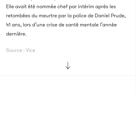
Elle avait été nommée chef par intérim après les
retombées du meurtre par la police de Daniel Prude,
41 ans, lors d’une crise de santé mentale l’année
dernière.
Source : Vice