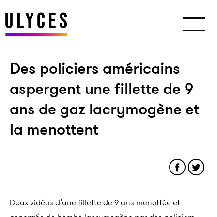
Des policiers américains
aspergent une fillette de 9
ans de gaz lacrymogène et
la menottent
Deux vidéos d’une fillette de 9 ans menottée et