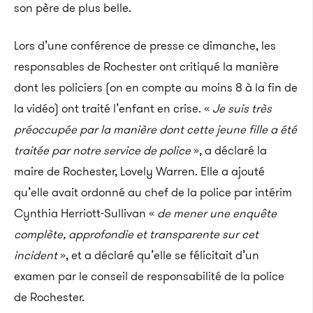
son père de plus belle.
Lors d’une conférence de presse ce dimanche, les
responsables de Rochester ont critiqué la manière
dont les policiers (on en compte au moins 8 à la fin de
la vidéo) ont traité l’enfant en crise. «
Je suis très
préoccupée par la manière dont cette jeune fille a été
traitée par notre service de police
», a déclaré la
maire de Rochester, Lovely Warren. Elle a ajouté
qu’elle avait ordonné au chef de la police par intérim
Cynthia Herriott-Sullivan «
de mener une enquête
complète, approfondie et transparente sur cet
incident
», et a déclaré qu’elle se félicitait d’un
examen par le conseil de responsabilité de la police
de Rochester.