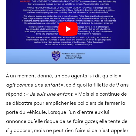
À un moment donné, un des agents lui dit qu’elle «
agit comme une enfant
», ce à quoi la fillette de 9 ans
répond : «
Je suis une enfant.
» Mais elle continue de
se débattre pour empêcher les policiers de fermer la
porte du véhicule. Lorsque l’un d’entre eux lui
annonce qu’elle risque de se faire gazer, elle tente de
s’y opposer, mais ne peut rien faire si ce n’est appeler