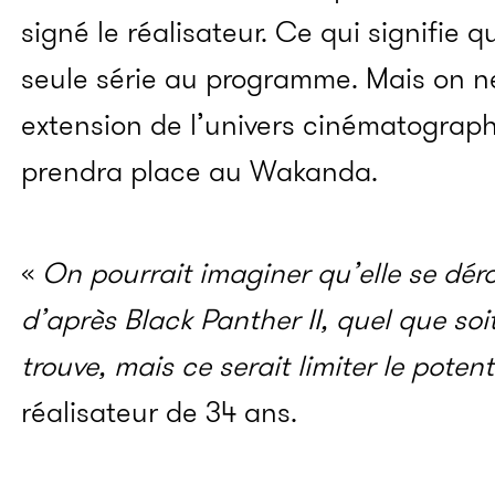
signé le réalisateur. Ce qui signifie 
seule série au programme. Mais on ne
extension de l’univers cinématograph
prendra place au Wakanda.
«
On pourrait imaginer qu’elle se dé
d’après Black Panther II, quel que soit
trouve, mais ce serait limiter le potent
réalisateur de 34 ans.