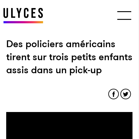
Des policiers américains
tirent sur trois petits enfants
assis dans un pick-up