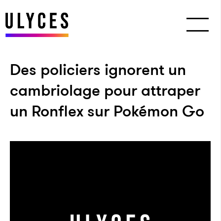
Des policiers ignorent un
cambriolage pour attraper
un Ronflex sur Pokémon Go