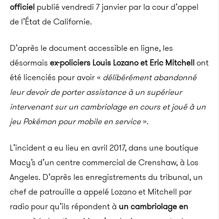
officiel
publié vendredi 7 janvier par la cour d’appel
de l’État de Californie.
D’après le document accessible en ligne, les
désormais
ex-policiers Louis Lozano et Eric Mitchell
ont
été licenciés pour avoir «
délibérément abandonné
leur devoir de porter assistance à un supérieur
intervenant sur un cambriolage en cours et joué à un
jeu Pokémon pour mobile en service
».
L’incident a eu lieu en avril 2017, dans une boutique
Macy’s d’un centre commercial de Crenshaw, à Los
Angeles. D’après les enregistrements du tribunal, un
chef de patrouille a appelé Lozano et Mitchell par
radio pour qu’ils répondent à
un cambriolage en