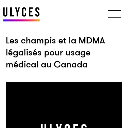
Les champis et la MDMA
légalisés pour usage
médical au Canada