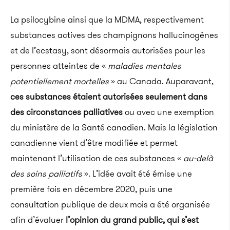
La psilocybine ainsi que la MDMA, respectivement
substances actives des champignons hallucinogènes
et de l’ecstasy, sont désormais autorisées pour les
personnes atteintes de «
maladies mentales
potentiellement mortelles
» au Canada. Auparavant,
ces substances étaient autorisées seulement dans
des circonstances palliatives
ou avec une exemption
du ministère de la Santé canadien. Mais la législation
canadienne vient d’être modifiée et permet
maintenant l’utilisation de ces substances «
au-delà
des soins palliatifs
». L’idée avait été émise une
première fois en décembre 2020, puis une
consultation publique de deux mois a été organisée
afin d’évaluer
l’opinion du grand public, qui s’est