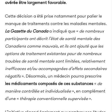
avérée être largement favorable
.
Cette décision a été prise notamment pour palier le
manque de traitements contre les maladies mentales.
La Gazette du Canada
a indiqué que «
de nombreux
participants ont décrit l’état de santé mentale des
Canadiens comme mauvais, et ils ont ajouté que les
options de traitement existantes pour de nombreux
troubles de santé mentale sont limitées, relativement
inefficaces et/ou accompagnées d’effets secondaires
négatifs
». Désormais, un médecin pourra prescrire
les médicaments composés de ces substances
«
de
manière contrôlée et individualisée
», en complément
d’une «
thérapie conventionnelle supervisée
».