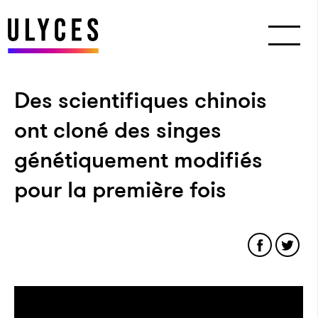
Des scientifiques chinois
ont cloné des singes
génétiquement modifiés
pour la première fois