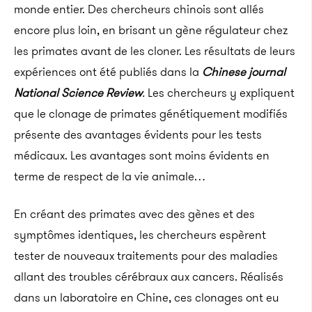
monde entier. Des chercheurs chinois sont allés
encore plus loin, en brisant un gène régulateur chez
les primates avant de les cloner. Les résultats de leurs
expériences ont été publiés dans la
Chinese journal
National Science Review
.
Les chercheurs y expliquent
que le clonage de primates génétiquement modifiés
présente des avantages évidents pour les tests
médicaux. Les avantages sont moins évidents en
terme de respect de la vie animale…
En créant des primates avec des gènes et des
symptômes identiques, les chercheurs espèrent
tester de nouveaux traitements pour des maladies
allant des troubles cérébraux aux cancers. Réalisés
dans un laboratoire en Chine, ces clonages ont eu