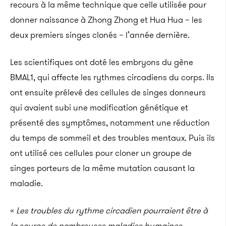
recours à la même technique que celle utilisée pour
donner naissance à Zhong Zhong et Hua Hua – les
deux premiers singes clonés – l’année dernière.
Les scientifiques ont doté les embryons du gène
BMAL1, qui affecte les rythmes circadiens du corps. Ils
ont ensuite prélevé des cellules de singes donneurs
qui avaient subi une modification génétique et
présenté des symptômes, notamment une réduction
du temps de sommeil et des troubles mentaux. Puis ils
ont utilisé ces cellules pour cloner un groupe de
singes porteurs de la même mutation causant la
maladie.
«
Les troubles du rythme circadien pourraient être à
la source de nombreuses maladies humaines,