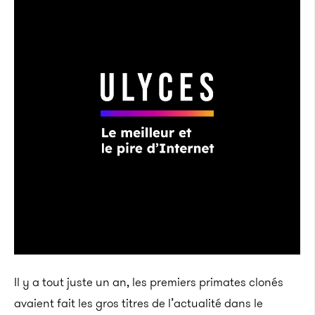
Il y a tout juste un an, les premiers primates clonés
avaient fait les gros titres de l’actualité dans le