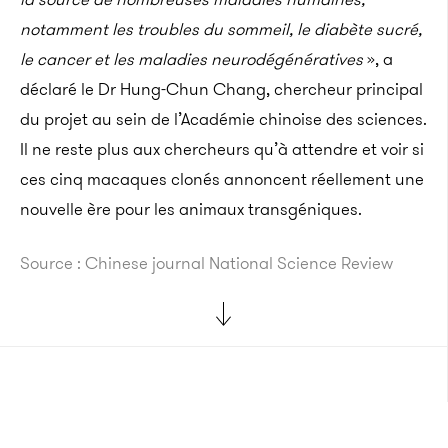
notamment les troubles du sommeil, le diabète sucré,
le cancer et les maladies neurodégénératives
», a
déclaré le Dr Hung-Chun Chang, chercheur principal
du projet au sein de l’Académie chinoise des sciences.
Il ne reste plus aux chercheurs qu’à attendre et voir si
ces cinq macaques clonés annoncent réellement une
nouvelle ère pour les animaux transgéniques.
Source : Chinese journal National Science Review