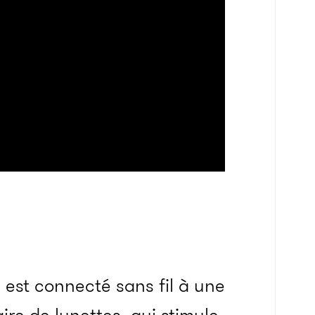
 est connecté sans fil à une