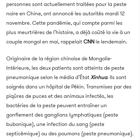
personnes sont actuellement traitées pour la peste
noire en Chine, ont annoncé les autorités mardi 12
novembre. Cette pandémie, qui compte parmi les
plus meurtrières de l’histoire, a déjà coûté la vie à un
couple mongol en mai, rappelait
CNN
le lendemain.
Originaire de la région chinoise de Mongolie-
Intérieure, les deux patients sont atteints de peste
pneumonique selon le média d’État
Xinhua
. Ils sont
soignés dans un hôpital de Pékin. Transmises par des
piqûres de puces et des animaux infectés, les
bactéries de la peste peuvent entraîner un
gonflement des ganglions lymphatiques (peste
bubonique), une infection du sang (peste
septicémique) ou des poumons (peste pneumonique).