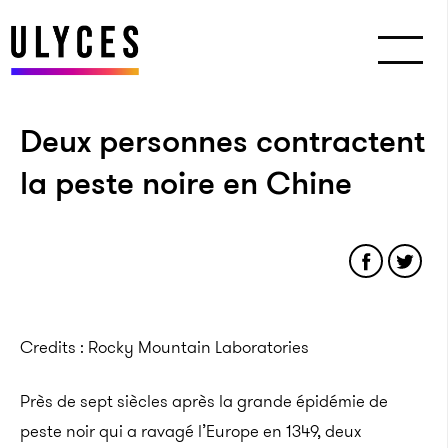
Deux personnes contractent
la peste noire en Chine
Credits : Rocky Mountain Laboratories
Près de sept siècles après la grande épidémie de
peste noir qui a ravagé l’Europe en 1349, deux