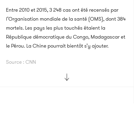
Entre 2010 et 2015, 3 248 cas ont été recensés par
l’Organisation mondiale de la santé (OMS), dont 384
mortels. Les pays les plus touchés étaient la
République démocratique du Congo, Madagascar et
le Pérou. La Chine pourrait bientôt s’y ajouter.
Source : CNN