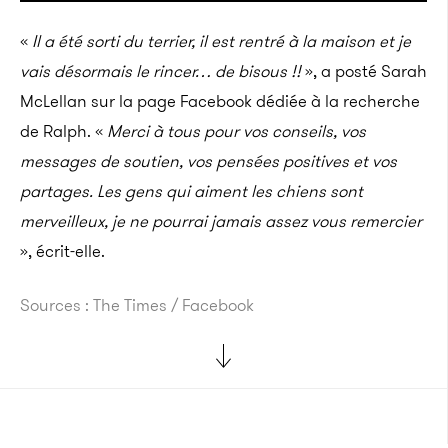
«
Il a été sorti du terrier, il est rentré à la maison et je
vais désormais le rincer… de bisous !!
», a posté Sarah
McLellan sur la page Facebook dédiée à la recherche
de Ralph. «
Merci à tous pour vos conseils, vos
messages de soutien, vos pensées positives et vos
partages. Les gens qui aiment les chiens sont
merveilleux, je ne pourrai jamais assez vous remercier
», écrit-elle.
Sources : The Times / Facebook