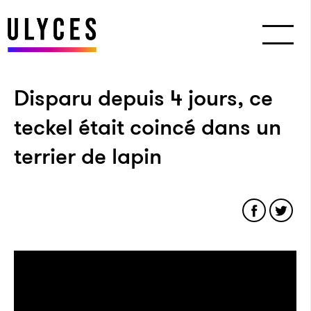
Disparu depuis 4 jours, ce
teckel était coincé dans un
terrier de lapin