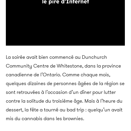
La soirée avait bien commencé au Dunchurch
Community Centre de Whitestone, dans la province
canadienne de l’Ontario. Comme chaque mois,
quelques dizaines de personnes âgées de la région se
sont retrouvées à l’occasion d’un dîner pour lutter
contre la solitude du troisième âge. Mais à l’heure du
dessert, la fête a tourné au bad trip : quelqu’un avait
mis du cannabis dans les brownies.