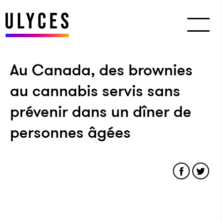
Au Canada, des brownies
au cannabis servis sans
prévenir dans un dîner de
personnes âgées