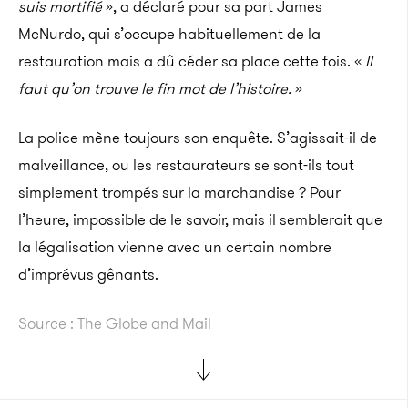
suis mortifié
», a déclaré pour sa part James
McNurdo, qui s’occupe habituellement de la
restauration mais a dû céder sa place cette fois. «
Il
faut qu’on trouve le fin mot de l’histoire.
»
La police mène toujours son enquête. S’agissait-il de
malveillance, ou les restaurateurs se sont-ils tout
simplement trompés sur la marchandise ? Pour
l’heure, impossible de le savoir, mais il semblerait que
la légalisation vienne avec un certain nombre
d’imprévus gênants.
Source : The Globe and Mail