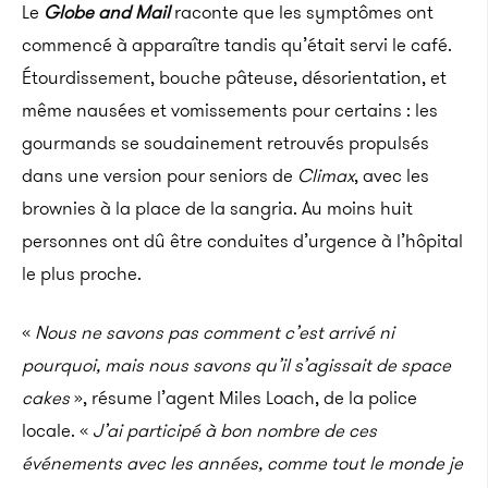
Le
Globe and Mail
raconte que les symptômes ont
commencé à apparaître tandis qu’était servi le café.
Étourdissement, bouche pâteuse, désorientation, et
même nausées et vomissements pour certains : les
gourmands se soudainement retrouvés propulsés
dans une version pour seniors de
Climax
, avec les
brownies à la place de la sangria. Au moins huit
personnes ont dû être conduites d’urgence à l’hôpital
le plus proche.
«
Nous ne savons pas comment c’est arrivé ni
pourquoi, mais nous savons qu’il s’agissait de space
cakes
», résume l’agent Miles Loach, de la police
locale. «
J’ai participé à bon nombre de ces
événements avec les années, comme tout le monde je