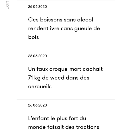
26 06 2020
Ces boissons sans alcool
rendent ivre sans gueule de
bois
26 06 2020
Un faux croque-mort cachait
71 kg de weed dans des
cercueils
26 06 2020
L’enfant le plus fort du
monde faisait des tractions