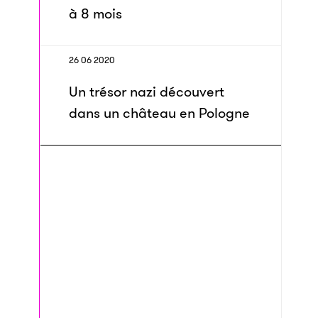
à 8 mois
26 06 2020
Un trésor nazi découvert
dans un château en Pologne