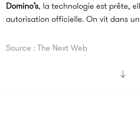
Domino’s
, la technologie est prête, e
autorisation officielle. On vit dans un
Source : The Next Web