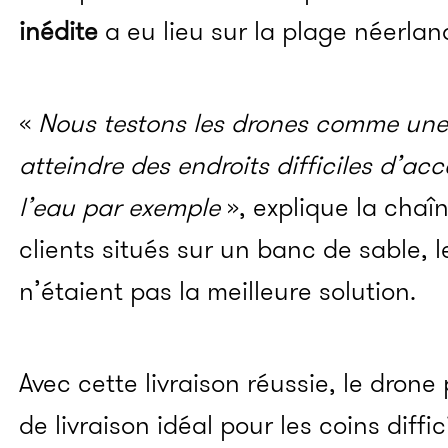
inédite
a eu lieu sur la plage néerlan
«
Nous testons les drones comme une 
atteindre des endroits difficiles d’ac
l’eau par exemple
», explique la chaîn
clients situés sur un banc de sable, l
n’étaient pas la meilleure solution.
Avec cette livraison réussie, le drone
de livraison idéal pour les coins diffic