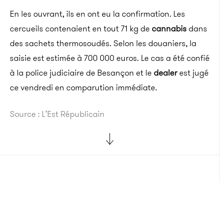
En les ouvrant, ils en ont eu la confirmation. Les
cercueils contenaient en tout 71 kg de
cannabis
dans
des sachets thermosoudés. Selon les douaniers, la
saisie est estimée à 700 000 euros. Le cas a été confié
à la police judiciaire de Besançon et le
dealer
est jugé
ce vendredi en comparution immédiate.
Source : L’Est Républicain