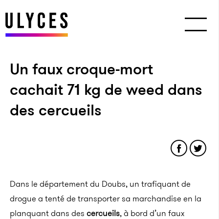
Un faux croque-mort
cachait 71 kg de weed dans
des cercueils
Dans le département du Doubs, un trafiquant de
drogue a tenté de transporter sa marchandise en la
planquant dans des
cercueils
, à bord d’un faux