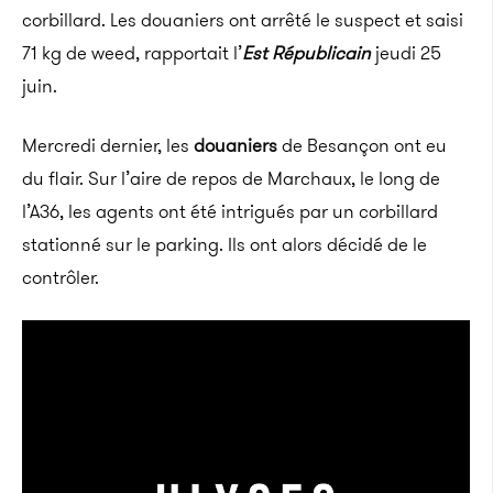
corbillard. Les douaniers ont arrêté le suspect et saisi
71 kg de weed, rapportait l’
Est Républicain
jeudi 25
juin.
Mercredi dernier, les
douaniers
de Besançon ont eu
du flair. Sur l’aire de repos de Marchaux, le long de
l’A36, les agents ont été intrigués par un corbillard
stationné sur le parking. Ils ont alors décidé de le
contrôler.