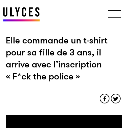
Elle commande un t-shirt
pour sa fille de 3 ans, il
arrive avec l’inscription
« F*ck the police »