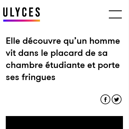
Elle découvre qu’un homme
vit dans le placard de sa
chambre étudiante et porte
ses fringues