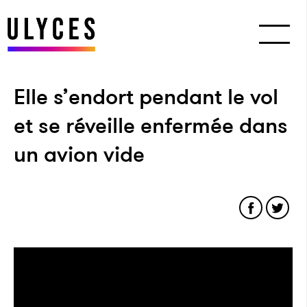
Elle s’endort pendant le vol
et se réveille enfermée dans
un avion vide