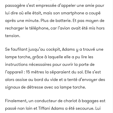
passagère s’est empressée d’appeler une amie pour
lui dire où elle était, mais son smartphone a coupé
après une minute. Plus de batterie. Et pas moyen de
recharger le téléphone, car l’avion avait été mis hors
tension.
Se faufilant jusqu’au cockpit, Adams y a trouvé une
lampe torche, grâce à laquelle elle a pu lire les
instructions nécessaires pour ouvrir la porte de
l’appareil : 15 mètres la séparaient du sol. Elle s’est
alors assise au bord du vide et a tenté d’envoyer des
signaux de détresse avec sa lampe torche.
Finalement, un conducteur de chariot à bagages est
passé non loin et Tiffani Adams a été secourue. Lui