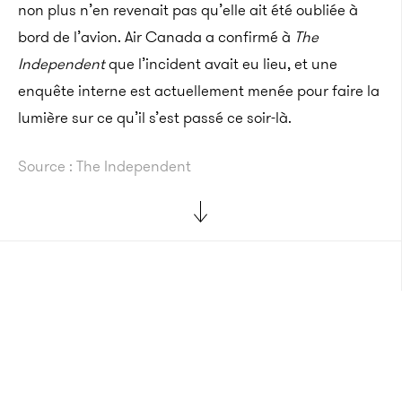
non plus n’en revenait pas qu’elle ait été oubliée à
bord de l’avion. Air Canada a confirmé à
The
Independent
que l’incident avait eu lieu, et une
enquête interne est actuellement menée pour faire la
lumière sur ce qu’il s’est passé ce soir-là.
Source : The Independent