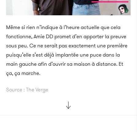
Même si rien n’indique à l’heure actuelle que cela
fonctionne, Amie DD promet d’en apporter la preuve
sous peu. Ce ne serait pas exactement une première
puisqu’elle s’est déjà implantée une puce dans la
main gauche afin d’ouvrir sa maison à distance. Et
ça, ça marche.
Source : The Verge