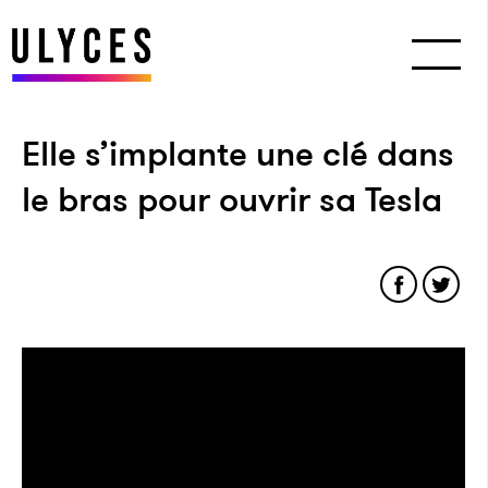
Elle s’implante une clé dans
le bras pour ouvrir sa Tesla