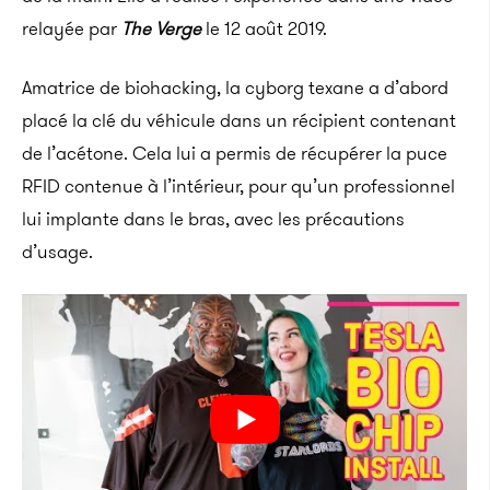
relayée par
The Verge
le 12 août 2019.
Amatrice de biohacking, la cyborg texane a d’abord
placé la clé du véhicule dans un récipient contenant
de l’acétone. Cela lui a permis de récupérer la puce
RFID contenue à l’intérieur, pour qu’un professionnel
lui implante dans le bras, avec les précautions
d’usage.