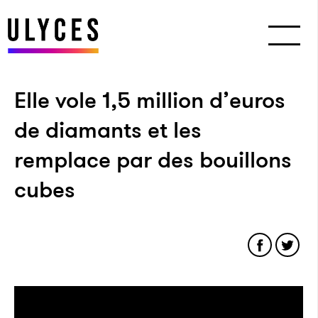
Elle vole 1,5 million d’euros
de diamants et les
remplace par des bouillons
cubes