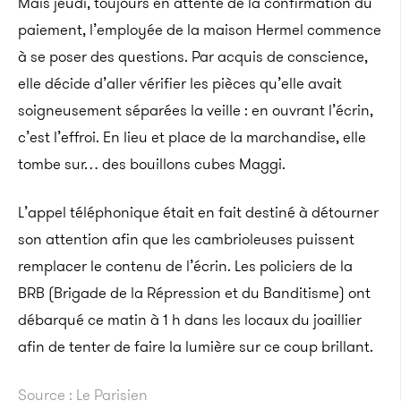
Mais jeudi, toujours en attente de la confirmation du
paiement, l’employée de la maison Hermel commence
à se poser des questions. Par acquis de conscience,
elle décide d’aller vérifier les pièces qu’elle avait
soigneusement séparées la veille : en ouvrant l’écrin,
c’est l’effroi. En lieu et place de la marchandise, elle
tombe sur… des bouillons cubes Maggi.
L’appel téléphonique était en fait destiné à détourner
son attention afin que les cambrioleuses puissent
remplacer le contenu de l’écrin. Les policiers de la
BRB (Brigade de la Répression et du Banditisme) ont
débarqué ce matin à 1 h dans les locaux du joaillier
afin de tenter de faire la lumière sur ce coup brillant.
Source : Le Parisien