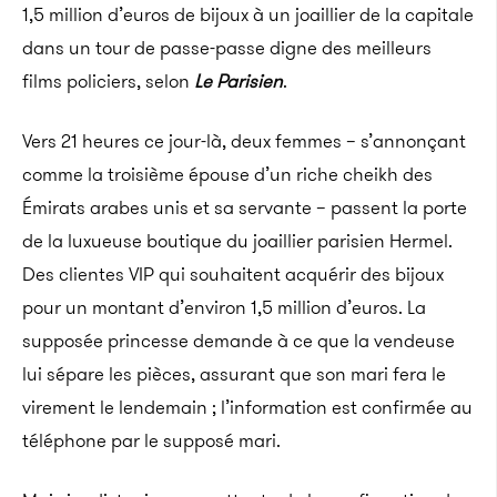
1,5 million d’euros de bijoux à un joaillier de la capitale
dans un tour de passe-passe digne des meilleurs
films policiers, selon
Le Parisien
.
Vers 21 heures ce jour-là, deux femmes – s’annonçant
comme la troisième épouse d’un riche cheikh des
Émirats arabes unis et sa servante – passent la porte
de la luxueuse boutique du joaillier parisien Hermel.
Des clientes VIP qui souhaitent acquérir des bijoux
pour un montant d’environ 1,5 million d’euros. La
supposée princesse demande à ce que la vendeuse
lui sépare les pièces, assurant que son mari fera le
virement le lendemain ; l’information est confirmée au
téléphone par le supposé mari.